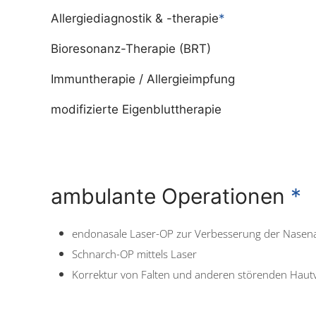
Allergiediagnostik & -therapie
*
Bioresonanz-Therapie (BRT)
Immuntherapie / Allergieimpfung
modifizierte Eigenbluttherapie
ambulante Operationen
*
endonasale Laser-OP zur Verbesserung der Nase
Schnarch-OP mittels Laser
Korrektur von Falten und anderen störenden Haut