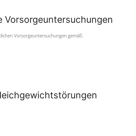
e Vorsorgeuntersuchungen
ftlichen Vorsorgeuntersuchungen gemäß:
Gleichgewichtstörungen