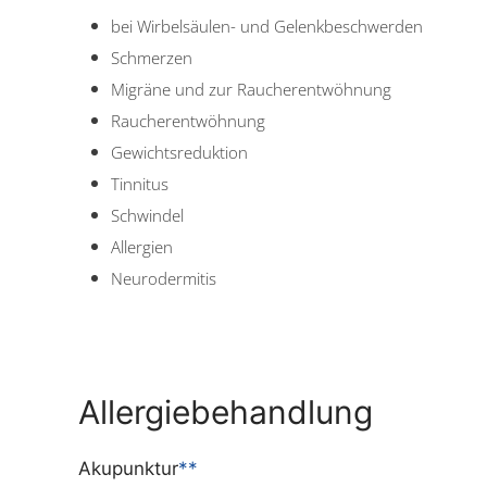
bei Wirbelsäulen- und Gelenkbeschwerden
Schmerzen
Migräne und zur Raucherentwöhnung
Raucherentwöhnung
Gewichtsreduktion
Tinnitus
Schwindel
Allergien
Neurodermitis
Allergiebehandlung
Akupunktur
**